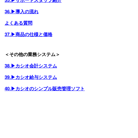
36.▶導入の流れ
よくある質問
37.▶商品の仕様と価格
＜その他の業務システム＞
38.▶カシオ会計システム
39.▶カシオ給与システム
40.▶カシオのシンプル販売管理ソフト