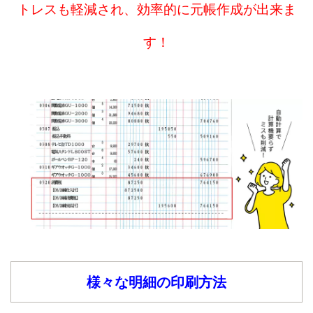
トレスも軽減され、効率的に元帳作成が出来ま
す！
様々な明細の印刷方法