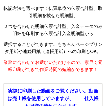
転記方法も選べます！伝票単位の伝票合計型、取
引明細を載せた明細型、
２つを合わせた明細伝票合計型、入金データのみ
明細を印刷する伝票合計入金明細型から
選択することができます。もちろんページプリン
タ用紙や連続用紙（連帳用紙）への印刷もOK。
業務に合わせてお選びいただけるので、素早く元
帳印刷ができて作業時間の短縮ができます！
実際に印刷した動画をご覧ください。動画
は売上帳を使用していますが、
仕入帳
も同様の流れになります。