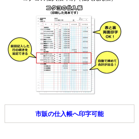
市販の仕入帳へ印字可能