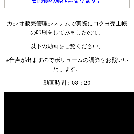
カシ
オ販売管理システムで実際にコクヨ売上帳
の印刷をしてみましたので、
以下の動画をご覧ください。
※音声が出ますのでボリュームの調節をお願いい
たします。
動画時間：03：20