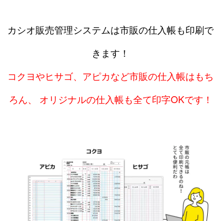
カシオ販売管理システムは市販の仕入帳も印刷で
きます！
コクヨやヒサゴ、アピカなど市販の仕入帳はもち
ろん、 オリジナルの仕入帳も全て印字OKです！