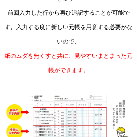
前回入力した行から再び追記することが可能で
す。入力する度に新しい元帳を用意する必要がな
いので、
紙のムダを無くすと共に、見やすいまとまった元
帳ができます。