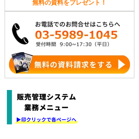
無料の資料をプレゼント！