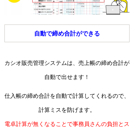
自動で締め合計ができる
カシオ販売管理システムは、売上帳の締め合計が
自動で出せます！
仕入帳の締め合計を自動で計算してくれるので、
計算ミスを防げます。
電卓計算が無くなることで事務員さんの負担とス