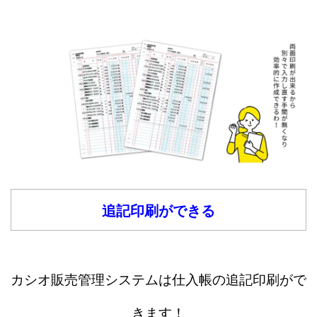
追記印刷ができる
カシオ販売管理システムは仕入帳の追記印刷がで
きます！