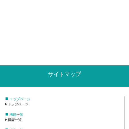
サイトマップ
トップページ
▶トップページ
機能一覧
▶機能一覧