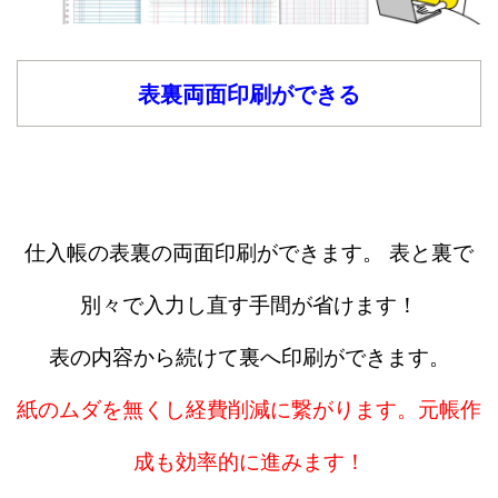
表裏両面印刷ができる
仕入帳の表裏の両面印刷ができます。 表と裏で
別々で入力し直す手間が省けます！
表の内容から続けて裏へ印刷ができます。
紙のムダを無くし経費削減に繋がります。元帳作
成も効率的に進みます！