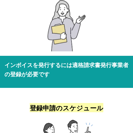
インボイスを発行するには適格請求書発行事業者
の登録が必要です
登録申請のスケジュール