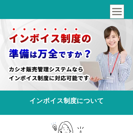
インボイス制度について