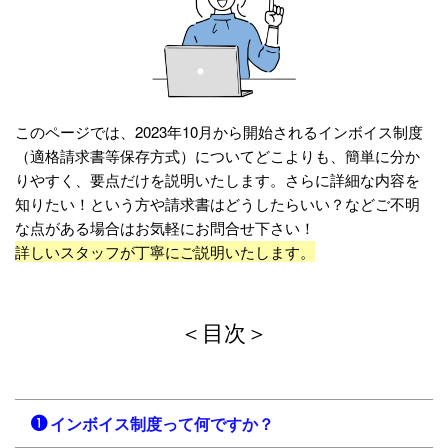
このページでは、2023年10月から開始されるインボイス制度
（適格請求書等保存方式）について
どこよりも、簡単に分か
りやすく、要点だけを説明いたします。さらに詳細な内容を
知りたい！という方や請求書はどうしたらいい？などご不明
な点がある場合はお気軽にお問合せ下さい！
詳しいスタッフが丁寧にご説明いたします。
＜目次＞
インボイス制度って何ですか？