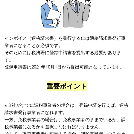
インボイス（適格請求書）を発行するには適格請求書発行事
業者になることが必須です。
そのためには税務署に登録申請書を提出する必要がありま
す。
登録申請書は2021年10月1日から提出可能となっています。
重要ポイント
※自社がすでに課税事業者の場合は、登録申請を行えば、適格
請求書発行事業者になれます。
一方、免税事業者の場合は、免税事業者のままでいるか、課
税事業者になるかを選択しなければなりません。
そして、課税事業者に変更する場合、課税事業者になるため