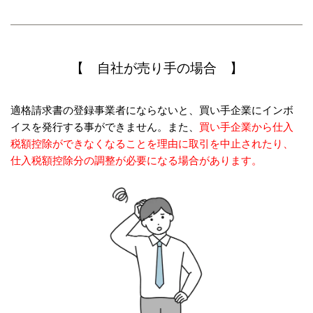
【 自社が売り手の場合 】
適格請求書の登録事業者にならないと、買い手企業にインボ
イスを発行する事ができません。また、
買い手企業から仕入
税額控除ができなくなることを理由に取引を中止されたり、
仕入税額控除分の調整が必要になる場合があります。