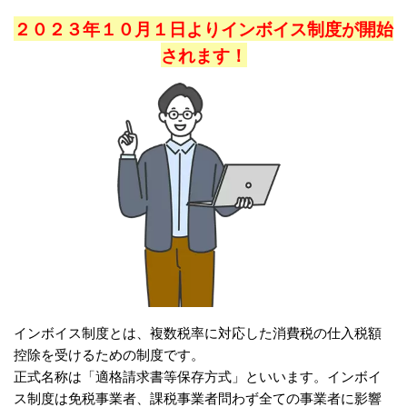
２０２３年１０月１日よりインボイス制度が開始
されます！
インボイス制度とは、複数税率に対応した消費税の仕入税額
控除を受けるための制度です。
正式名称は「適格請求書等保存方式」といいます。インボイ
ス制度は免税事業者、課税事業者問わず全ての事業者に影響