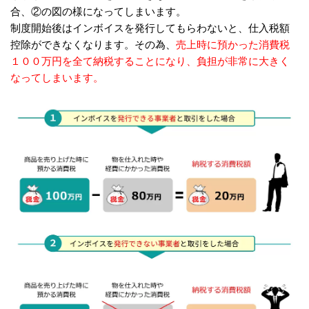
合、②の図の様になってしまいます。
制度開始後はインボイスを発行してもらわないと、仕入税額
控除ができなくなります。その為、
売上時に預かった消費税
１００万円を全て納税することになり、負担が非常に大きく
なってしまいます。