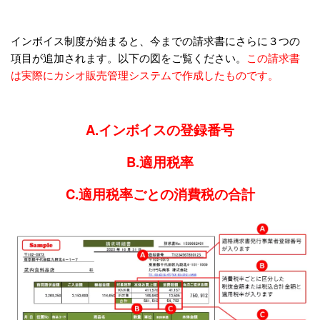
インボイス制度が始まると、今までの請求書にさらに３つの
項目が追加されます。以下の図をご覧ください。
この請求書
は実際にカシオ販売管理システムで作成したものです。
A.インボイスの登録番号
B.適用税率
C.適用税率ごとの消費税の合計