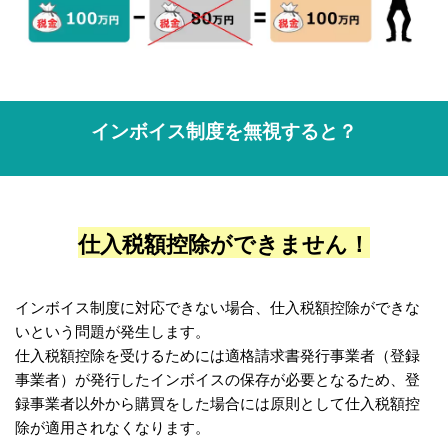
インボイス制度を無視すると？
仕入税額控除ができません！
インボイス制度に対応できない場合、仕入税額控除ができな
いという問題が発生します。
仕入税額控除を受けるためには適格請求書発行事業者（登録
事業者）が発行したインボイスの保存が必要となるため、登
録事業者以外から購買をした場合には原則として仕入税額控
除が適用されなくなります。