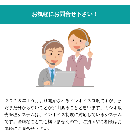
お気軽にお問合せ下さい！
２０２３年１０月より開始されるインボイス制度ですが、ま
だまだ分からないことが沢山あることと思います。カシオ販
売管理システムは、インボイス制度に対応しているシステム
です。些細なことでも構いませんので、ご質問やご相談はお
気軽にお問合せ下さい。