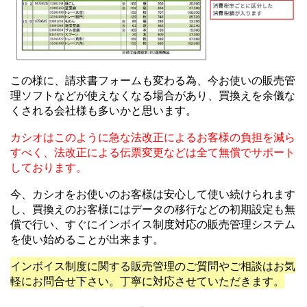
この様に、請求書フォームも変わる為、今お使いの販売管
理ソフトなどが使えなくなる場合があり、買換えを余儀な
くされる会社様も多いかと思います。
カシオはこのように急な法改正によるお客様の負担を減ら
すべく、法改正による伝票変更などは全て無償でサポート
しております。
今、カシオをお使いのお客様は安心して使い続けられます
し、買換えのお客様にはデータの移行などの初期設定も無
償で行い、すぐにインボイス制度対応の販売管理システム
を使い始めることが出来ます。
インボイス制度に関する販売管理のご質問やご相談はお気
軽にお問合せ下さい。丁寧に対応させていただきます。