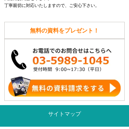
丁寧親切に対応いたしますので、ご安心下さい。
無料の資料をプレゼント！
サイトマップ