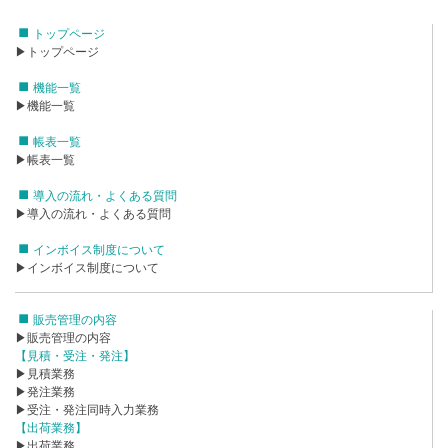
トップページ
▶トップページ
機能一覧
▶機能一覧
帳表一覧
▶帳表一覧
導入の流れ・よくある質問
▶導入の流れ・よくある質問
インボイス制度について
▶インボイス制度について
販売管理の内容
▶販売管理の内容
【見積・受注・発注】
▶見積業務
▶発注業務
▶受注・発注同時入力業務
【出荷業務】
▶出荷業務