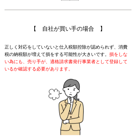
【 自社が買い手の場合 】
正しく対応をしていないと仕入税額控除が認められず、
消費
税の納税額が増えて損をする可能性が大きいです。
損をしな
い為にも、売り手が、適格請求書発行事業者として登録して
いるか
確認する必要があります。