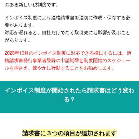
のある新しい税制度です。
インボイス制度により適格請求書を適切に作成・保存する必
要があります。
対応が遅れると、自社だけでなく取引先にも影響が及ぶこと
があります。
2023年10月のインボイス制度に対応できる様にするには、適
格請求書発行事業者登録の申請期限と制度開始のスケジュー
ルを押さえ、速やかに行動することをお勧めします。
インボイス制度が開始されたら請求書はどう変わ
る？
請求書に３つの項目が追加されます