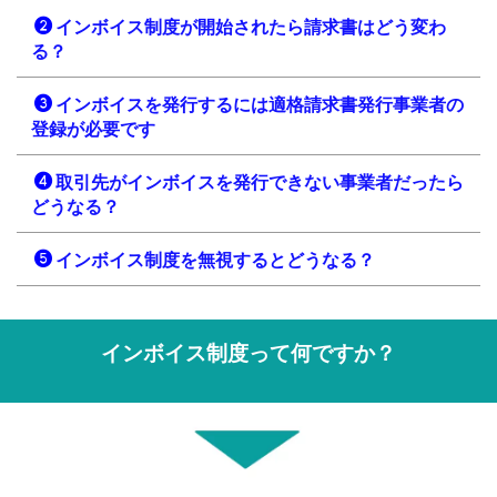
インボイス制度が開始されたら請求書はどう変わ
る？
インボイスを発行するには適格請求書発行事業者の
登録が必要です
取引先がインボイスを発行できない事業者だったら
どうなる？
インボイス制度を無視するとどうなる？
インボイス制度って何ですか？