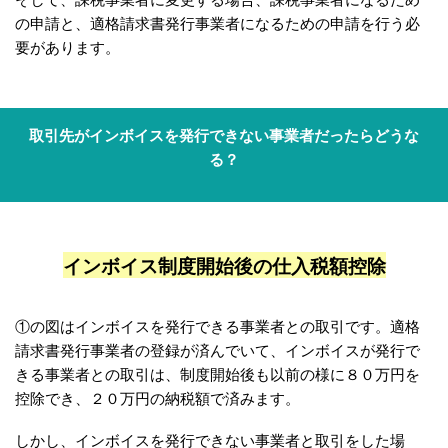
の申請と、適格請求書発行事業者になるための申請を行う必
要があります。
取引先がインボイスを発行できない事業者だったらどうな
る？
インボイス制度開始後の仕入税額控除
①の図はインボイスを発行できる事業者との取引です。適格
請求書発行事業者の登録が済んでいて、インボイスが発行で
きる事業者との取引は、制度開始後も以前の様に８０万円を
控除でき、２０万円の納税額で済みます。
しかし、インボイスを発行できない事業者と取引をした場